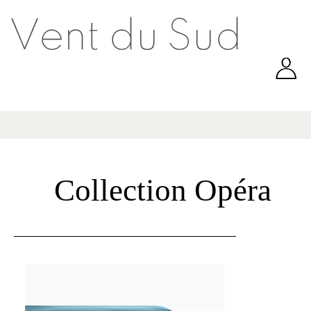
Collection Opéra