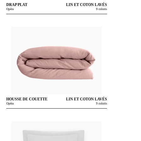
DRAP PLAT
LIN ET COTON LAVÉS
Opéra
9 coloris
HOUSSE DE COUETTE
LIN ET COTON LAVÉS
Opéra
9 coloris